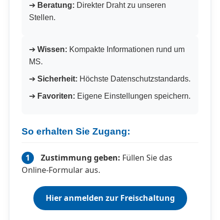
➔
Beratung:
Direkter Draht zu unseren
Stellen.
➔
Wissen:
Kompakte Informationen rund um
MS.
➔
Sicherheit:
Höchste Datenschutzstandards.
➔
Favoriten:
Eigene Einstellungen speichern.
So erhalten Sie Zugang:
1
Zustimmung geben:
Füllen Sie das
Online-Formular aus.
Hier anmelden zur Freischaltung