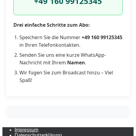
+49 160 99125345
Drei einfache Schritte zum Abo:
Speichern Sie die Nummer
+49 160 99125345
in Ihren Telefonkontakten.
Senden Sie uns eine kurze WhatsApp-
Nachricht mit Ihrem
Namen
.
Wir fügen Sie zum Broadcast hinzu – Viel
Spaß!
Impressum
Datenschutzerklärung