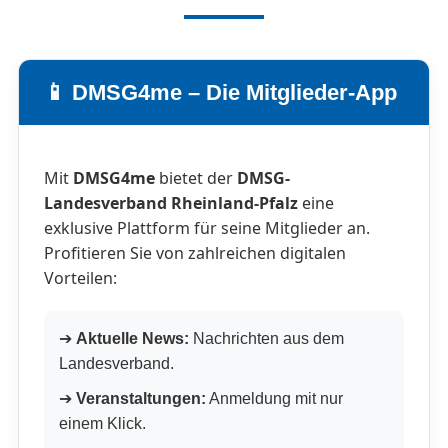
📱 DMSG4me – Die Mitglieder-App
Mit
DMSG4me
bietet der
DMSG-
Landesverband Rheinland-Pfalz
eine
exklusive Plattform für seine Mitglieder an.
Profitieren Sie von zahlreichen digitalen
Vorteilen:
➔
Aktuelle News:
Nachrichten aus dem
Landesverband.
➔
Veranstaltungen:
Anmeldung mit nur
einem Klick.