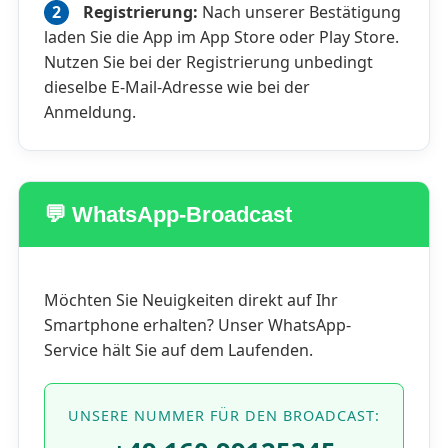
2
Registrierung:
Nach unserer Bestätigung
laden Sie die App im App Store oder Play Store.
Nutzen Sie bei der Registrierung unbedingt
dieselbe E-Mail-Adresse wie bei der
Anmeldung.
💬 WhatsApp-Broadcast
Möchten Sie Neuigkeiten direkt auf Ihr
Smartphone erhalten? Unser WhatsApp-
Service hält Sie auf dem Laufenden.
UNSERE NUMMER FÜR DEN BROADCAST: